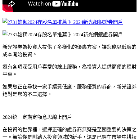
新光證券為投資人提供了多樣化的優惠方案，讓您能以低廉的
成本開始投資。
還有各項深受用戶喜愛的線上服務，為投資人提供簡便的理財
平臺。
如果您正在尋找一家手續費低廉、服務優質的券商，新光證券
絕對是您的不二選擇。
2024統一定期定額意思線上開戶
在投資的世界裡，選擇正確的證券商無疑是至關重要的決策之
一。無論你是剛踏入投資領域的新手，還是已經在市場中耕耘