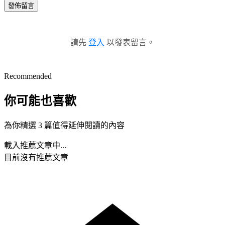
發佈留言
請先
登入
以發表留言。
Recommended
你可能也喜歡
為你精選 3 篇值得延伸閱讀的內容
載入推薦文章中...
目前沒有推薦文章