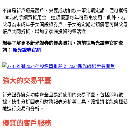
不論是新戶還是舊戶，只要成功扣款一筆定期定額，便可獲得
500元的手續費抵用金，這項優惠每年可重複使用。此外，若
父母為未成年子女開設證券戶，子女的定期定額優惠可與父母
帳戶共同折抵，增加了家庭投資的靈活性
想要了解更多新光證券的優惠資訊，請前往新光證券官網查
詢：
新光證券官網
強大的交易平臺
新光證券擁有功能齊全且易於使用的交易平臺，包括即時數
據、技術分析圖表和財務報表分析等工具，讓投資者能夠輕鬆
地進行交易和分析。
優質的客戶服務