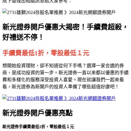
底下整理出相關訊息給大家參考：
新光證券開戶優惠大揭密！手續費超殺，
好禮送不停！
手續費最低1折，零股最低１元
想開始投資理財，卻不知道從何下手嗎？選擇一家合適的券
商，是成功投資的第一步。新光證券一直以來都以優惠的手續
費和多樣化的服務深受投資人喜愛。現在就讓我們一起來看
看，新光證券為新開戶的投資人準備了哪些超值好康吧！
新光證券開戶優惠亮點
新光證券手續費最低1折，零股最低１元