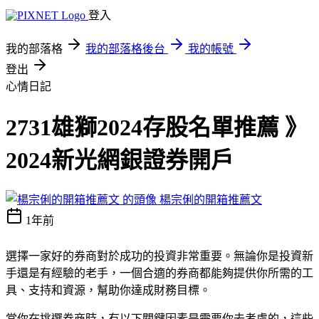
登入
我的部落格
我的部落格後台
我的帳號
登出
心情日記
2731雄獅2024存股名單推薦 》
2024新光網銀證券開戶
楊宗俐的開箱推薦文
1年前
選擇一家好的券商對於成功的投資非常重要。無論你是投資新
手還是有經驗的老手，一個合適的券商都能夠提供你所需的工
具、支持和資源，幫助你達成財務目標。
當你在挑選券商時，有以下關鍵因素是需要你去考慮的，這些