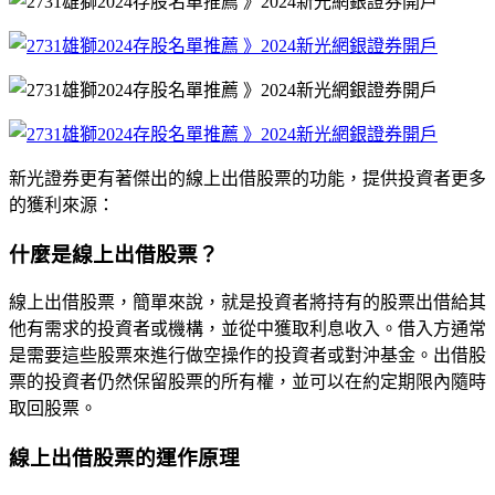
新光證券更有著傑出的線上出借股票的功能，提供投資者更多
的獲利來源：
什麼是線上出借股票？
線上出借股票，簡單來說，就是投資者將持有的股票出借給其
他有需求的投資者或機構，並從中獲取利息收入。借入方通常
是需要這些股票來進行做空操作的投資者或對沖基金。出借股
票的投資者仍然保留股票的所有權，並可以在約定期限內隨時
取回股票。
線上出借股票的運作原理