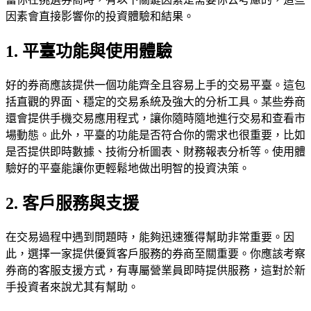
因素會直接影響你的投資體驗和結果。
1. 平臺功能與使用體驗
好的券商應該提供一個功能齊全且容易上手的交易平臺。這包
括直觀的界面、穩定的交易系統及強大的分析工具。某些券商
還會提供手機交易應用程式，讓你隨時隨地進行交易和查看市
場動態。此外，平臺的功能是否符合你的需求也很重要，比如
是否提供即時數據、技術分析圖表、財務報表分析等。使用體
驗好的平臺能讓你更輕鬆地做出明智的投資決策。
2. 客戶服務與支援
在交易過程中遇到問題時，能夠迅速獲得幫助非常重要。因
此，選擇一家提供優質客戶服務的券商至關重要。你應該考察
券商的客服支援方式，有專屬營業員即時提供服務，這對於新
手投資者來說尤其有幫助。